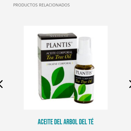
PRODUCTOS RELACIONADOS
ACEITE DEL ARBOL DEL TÉ