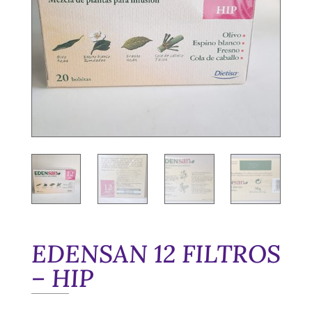
EDENSAN 12 FILTROS
– HIP