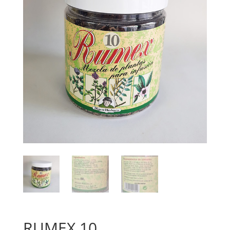
RUMEX 10