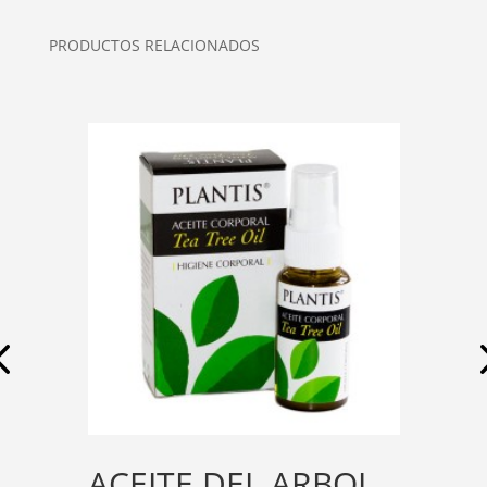
PRODUCTOS RELACIONADOS
ACEITE DEL ARBOL