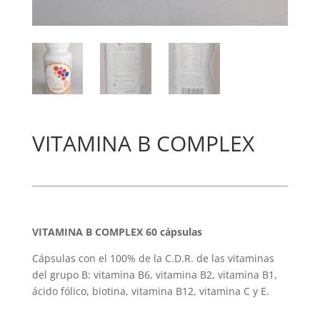
VITAMINA B COMPLEX
VITAMINA B COMPLEX 60 cápsulas
Cápsulas con el 100% de la C.D.R. de las vitaminas
del grupo B: vitamina B6, vitamina B2, vitamina B1,
ácido fólico, biotina, vitamina B12, vitamina C y E.
______________________________